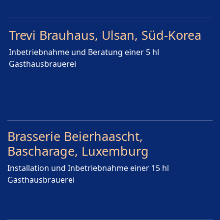
Trevi Brauhaus, Ulsan, Süd-Korea
Inbetriebnahme und Beratung einer 5 hl
Gasthausbrauerei
Brasserie Beierhaascht,
Bascharage, Luxemburg
Installation und Inbetriebnahme einer 15 hl
Gasthausbrauerei