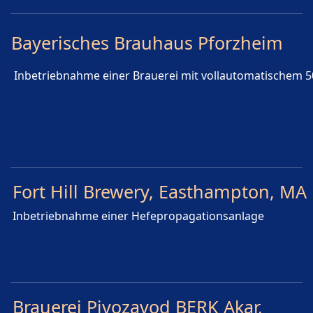
Bayerisches Brauhaus Pforzheim
Inbetriebnahme einer Brauerei mit vollautomatischem 5
Fort Hill Brewery, Easthampton, MA
Inbetriebnahme einer Hefepropagationsanlage
Brauerei Pivozavod BERK Akar,