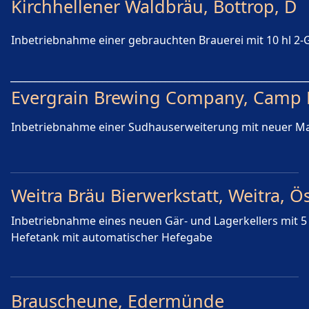
Kirchhellener Waldbräu, Bottrop, D
Inbetriebnahme einer gebrauchten Brauerei mit 10 hl 2
_____________________________________________________________
Evergrain Brewing Company, Camp H
Inbetriebnahme einer Sudhauserweiterung mit neuer Ma
Weitra Bräu Bierwerkstatt, Weitra, Ö
Inbetriebnahme eines neuen Gär- und Lagerkellers mit 5 x 
Hefetank mit automatischer Hefegabe
Brauscheune, Edermünde