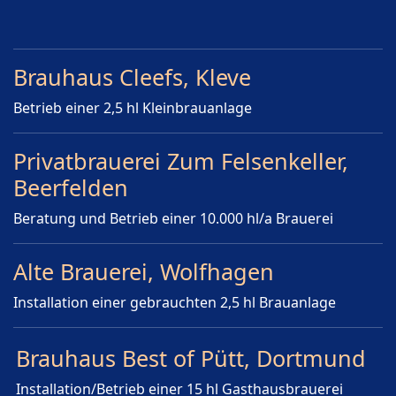
Brauhaus Cleefs, Kleve
Betrieb einer 2,5 hl Kleinbrauanlage
Privatbrauerei Zum Felsenkeller,
Beerfelden
Beratung und Betrieb einer 10.000 hl/a Brauerei
Alte Brauerei, Wolfhagen
Installation einer gebrauchten 2,5 hl Brauanlage
Brauhaus Best of Pütt, Dortmund
Installation/Betrieb einer 15 hl Gasthausbrauerei