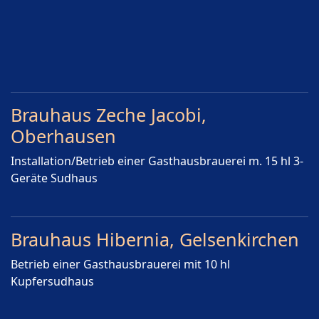
Brauhaus Zeche Jacobi,
Oberhausen
Installation/Betrieb einer Gasthausbrauerei m. 15 hl 3-
Geräte Sudhaus
Brauhaus Hibernia, Gelsenkirchen
Betrieb einer Gasthausbrauerei mit 10 hl
Kupfersudhaus