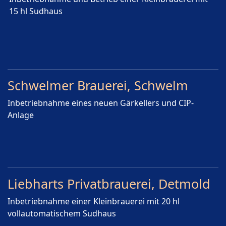
15 hl Sudhaus
Schwelmer Brauerei, Schwelm
Inbetriebnahme eines neuen Gärkellers und CIP-
Anlage
Liebharts Privatbrauerei, Detmold
Inbetriebnahme einer Kleinbrauerei mit 20 hl
vollautomatischem Sudhaus