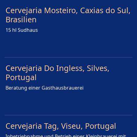
Cervejaria Mosteiro, Caxias do Sul,
Brasilien
15 hl Sudhaus
Cervejaria Do Ingless, Silves,
Portugal
Beratung einer Gasthausbrauerei
Cervejaria Tag, Viseu, Portugal
Inbetriebnahme und Betrieb einer Kleinbrauerei mit