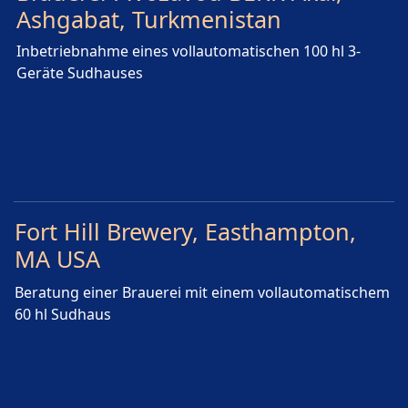
Ashgabat, Turkmenistan
Inbetriebnahme eines vollautomatischen 100 hl 3-
Geräte Sudhauses
Fort Hill Brewery, Easthampton,
MA USA
Beratung einer Brauerei mit einem vollautomatischem
60 hl Sudhaus