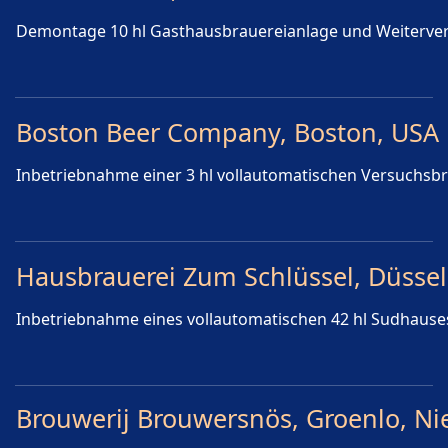
Demontage 10 hl Gasthausbrauereianlage und Weiterve
Boston Beer Company, Boston, USA
Inbetriebnahme einer 3 hl vollautomatischen Versuchsb
Hausbrauerei Zum Schlüssel, Düssel
Inbetriebnahme eines vollautomatischen 42 hl Sudhause
Brouwerij Brouwersnös, Groenlo, Ni