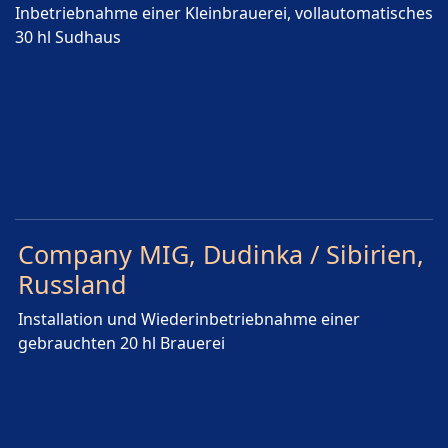
Inbetriebnahme einer Kleinbrauerei, vollautomatisches
30 hl Sudhaus
Company MIG, Dudinka / Sibirien,
Russland
Installation und Wiederinbetriebnahme einer
gebrauchten 20 hl Brauerei