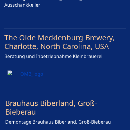
Ausschankkeller
The Olde Mecklenburg Brewery,
Charlotte, North Carolina, USA
Beratung und Inbetriebnahme Kleinbrauerei
Brauhaus Biberland, Groß-
Bieberau
Demontage Brauhaus Biberland, Groß-Bieberau