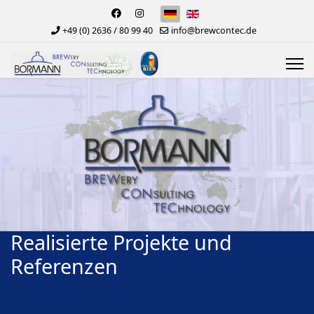
+49 (0) 2636 / 80 99 40
info@brewcontec.de
Realisierte Projekte und
Referenzen