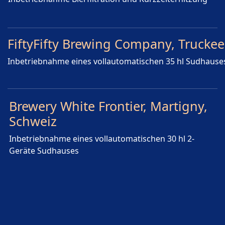
FiftyFifty Brewing Company, Truckee
Inbetriebnahme eines vollautomatischen 35 hl Sudhaus
Brewery White Frontier, Martigny,
Schweiz
Inbetriebnahme eines vollautomatischen 30 hl 2-
Geräte Sudhauses