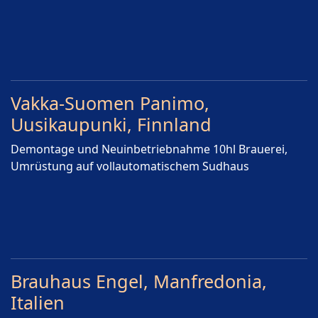
Vakka-Suomen Panimo,
Uusikaupunki, Finnland
Demontage und Neuinbetriebnahme 10hl Brauerei,
Umrüstung auf vollautomatischem Sudhaus
Brauhaus Engel, Manfredonia,
Italien