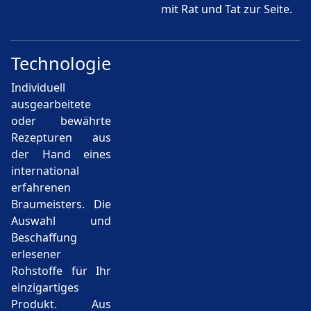
mit Rat und Tat zur Seite.
Technologie
Individuell
ausgearbeitete
oder bewährte
Rezepturen aus
der Hand eines
international
erfahrenen
Braumeisters. Die
Auswahl und
Beschaffung
erlesener
Rohstoffe für Ihr
einzigartiges
Produkt. Aus