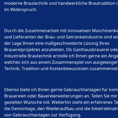
moderne Brautechnik und handwerkliche Brautradition n
im Widerspruch.
Durch die Zusammenarbeit mit innovativen Maschinenb
und Lieferanten der Brau- und Getränkeindustrie sind wir
der Lage Ihnen eine maßgeschneiderte Lösung Ihres
Brauereiprojektes anzubieten. Ob Gasthausbrauerei ode
industrielle Brautechnik erstelle ich Ihnen gerne ein Ang
welches sich aus einem Zusammenspiel von ausgewoge
Technik, Tradition und Kostenbewusstsein zusammenset
Ebenso biete ich Ihnen gerne Gebrauchtanlagen für kom
Brauereien oder Bauereierweiterungen an. Teilen Sie mir
gezielten Wünsche mit. Weiterhin steht ein erfahrenes T
die Demontage, den Wiederaufbau und die Inbetriebna
von Gebrauchtanlagen zur Verfügung.