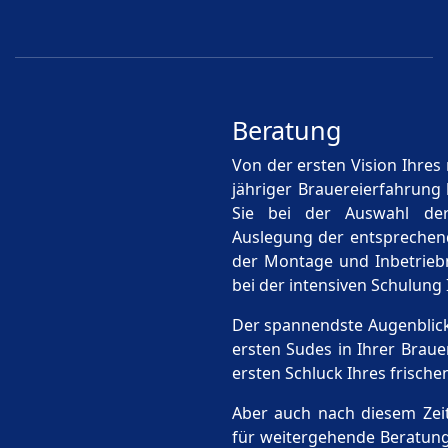
Beratung
Von der ersten Vision Ihres 
jähriger Brauereierfahrung 
Sie bei der Auswahl der
Auslegung der entsprechend
der Montage und Inbetrieb
bei der intensiven Schulung 
Der spannendste Augenblick
ersten Sudes in Ihrer Braue
ersten Schluck Ihres frische
Aber auch nach diesem Zeit
für weitergehende Beratung